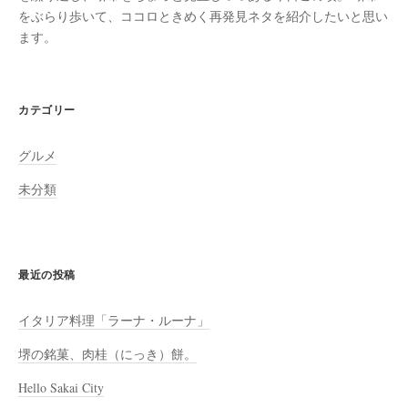
をぶらり歩いて、ココロときめく再発見ネタを紹介したいと思い
ます。
カテゴリー
グルメ
未分類
最近の投稿
イタリア料理「ラーナ・ルーナ」
堺の銘菓、肉桂（にっき）餅。
Hello Sakai City